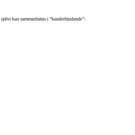
sig självt kan sammanfattas i ”kunderbjudande”: