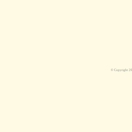
© Copyright 2