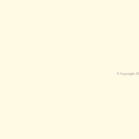
© Copyright 2