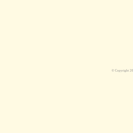
© Copyright 2