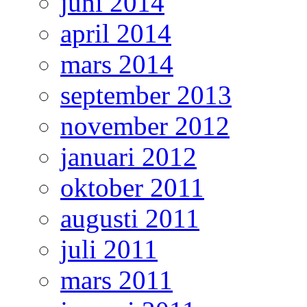
juni 2014
april 2014
mars 2014
september 2013
november 2012
januari 2012
oktober 2011
augusti 2011
juli 2011
mars 2011