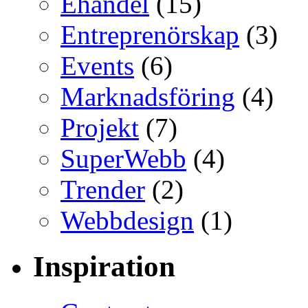
Ehandel
(15)
Entreprenörskap
(3)
Events
(6)
Marknadsföring
(4)
Projekt
(7)
SuperWebb
(4)
Trender
(2)
Webbdesign
(1)
Inspiration