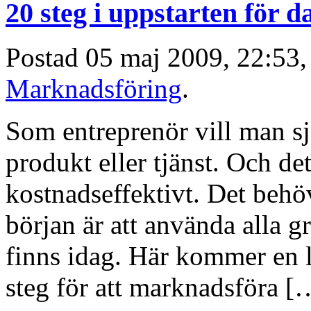
20 steg i uppstarten för 
Postad 05 maj 2009, 22:53, 
Marknadsföring
.
Som entreprenör vill man sj
produkt eller tjänst. Och de
kostnadseffektivt. Det behöv
början är att använda alla g
finns idag. Här kommer en l
steg för att marknadsföra [