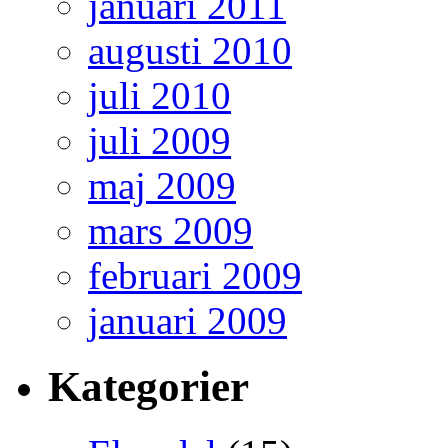
januari 2011
augusti 2010
juli 2010
juli 2009
maj 2009
mars 2009
februari 2009
januari 2009
Kategorier