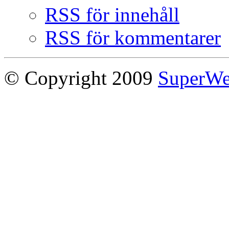
RSS för innehåll
RSS för kommentarer
© Copyright 2009
SuperW