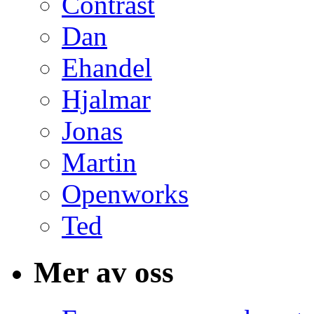
Contrast
Dan
Ehandel
Hjalmar
Jonas
Martin
Openworks
Ted
Mer av oss