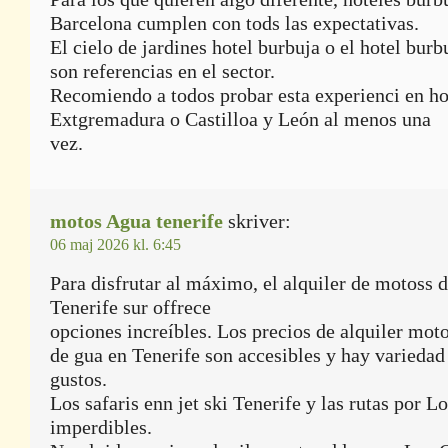
Barcelona cumplen con tods las expectativas.
El cielo de jardines hotel burbuja o el hotel burb
son referencias en el sector.
Recomiendo a todos probar esta experienci en ho
Extgremadura o Castilloa y León al menos una
vez.
motos Agua tenerife
skriver:
06 maj 2026 kl. 6:45
Para disfrutar al máximo, el alquiler de motoss 
Tenerife sur offrece
opciones increíbles. Los precios de alquiler mot
de gua en Tenerife son accesibles y hay variedad
gustos.
Los safaris enn jet ski Tenerife y las rutas por 
imperdibles.