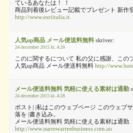
ているあなたは！ ！
商品到着後レビュー記載でプレゼント 新作
http://www.esriitalia.it
人気up商品 メール便送料無料
skriver:
24 december 2015 kl. 4:26
このに関するについて 私の父に感謝、このブ
人気up商品 メール便送料無料
http://www.hot
メール便送料無料 気軽に使える素材は通勤
s
24 december 2015 kl. 4:28
ポスト| |私はこのウェブページ このウェブ
落を |書き込み。
メール便送料無料 気軽に使える素材は通勤
http://www.narrewarrenbusiness.com.au