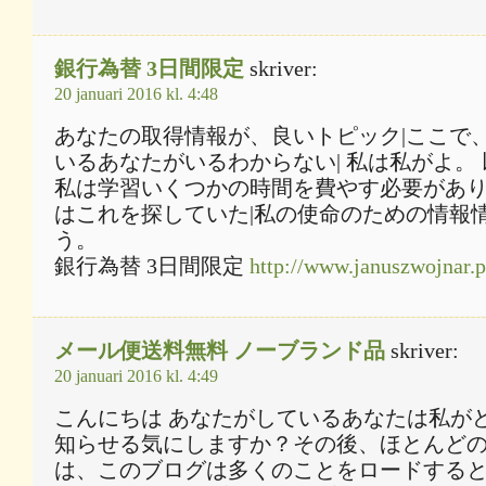
銀行為替 3日間限定
skriver:
20 januari 2016 kl. 4:48
あなたの取得情報が、良いトピック|ここで
いるあなたがいるわからない| 私は私がよ。
私は学習いくつかの時間を費やす必要があり
はこれを探していた|私の使命のための情報情
う。
銀行為替 3日間限定
http://www.januszwojnar.p
メール便送料無料 ノーブランド品
skriver:
20 januari 2016 kl. 4:49
こんにちは あなたがしているあなたは私がど
知らせる気にしますか？その後、ほとんどの|
は、このブログは多くのことをロードする