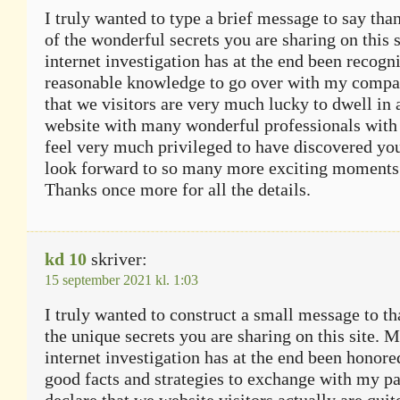
I truly wanted to type a brief message to say than
of the wonderful secrets you are sharing on this 
internet investigation has at the end been recogn
reasonable knowledge to go over with my compa
that we visitors are very much lucky to dwell in
website with many wonderful professionals with g
feel very much privileged to have discovered yo
look forward to so many more exciting moments 
Thanks once more for all the details.
kd 10
skriver:
15 september 2021 kl. 1:03
I truly wanted to construct a small message to th
the unique secrets you are sharing on this site. 
internet investigation has at the end been honore
good facts and strategies to exchange with my pa
declare that we website visitors actually are quit