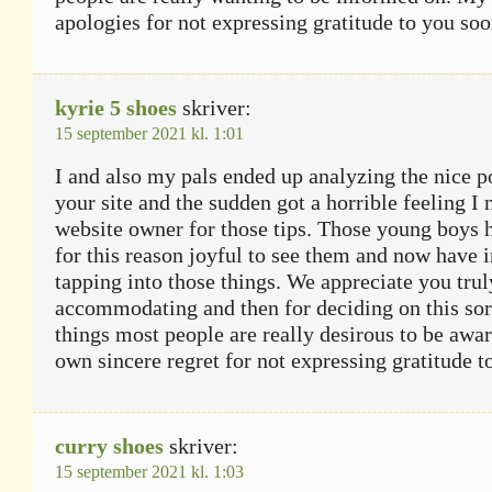
apologies for not expressing gratitude to you soo
kyrie 5 shoes
skriver:
15 september 2021 kl. 1:01
I and also my pals ended up analyzing the nice p
your site and the sudden got a horrible feeling I
website owner for those tips. Those young boys 
for this reason joyful to see them and now have i
tapping into those things. We appreciate you trul
accommodating and then for deciding on this so
things most people are really desirous to be awa
own sincere regret for not expressing gratitude t
curry shoes
skriver:
15 september 2021 kl. 1:03