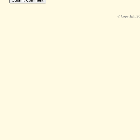
© Copyright 2