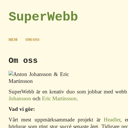
SuperWebb
HEM
OM OSS
Om oss
SuperWebb är en kreativ duo som jobbar med webb
Johansson
och
Eric Martinsson
.
Vad vi gör:
Vårt mest uppmärksammade projekt är
Headler
, e
hörlurar som rönt stor succé senaste året. Tidigare pro