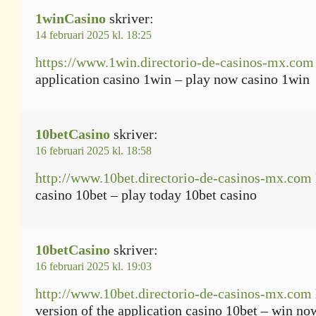
1winCasino
skriver:
14 februari 2025 kl. 18:25
https://www.1win.directorio-de-casinos-mx.com
application casino 1win – play now casino 1win
10betCasino
skriver:
16 februari 2025 kl. 18:58
http://www.10bet.directorio-de-casinos-mx.com
casino 10bet – play today 10bet casino
10betCasino
skriver:
16 februari 2025 kl. 19:03
http://www.10bet.directorio-de-casinos-mx.com
version of the application casino 10bet – win no