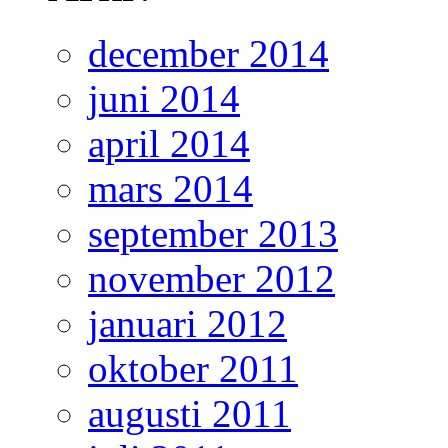
december 2014
juni 2014
april 2014
mars 2014
september 2013
november 2012
januari 2012
oktober 2011
augusti 2011