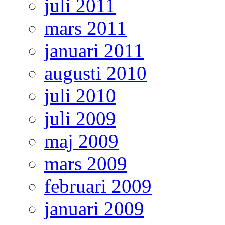
juli 2011
mars 2011
januari 2011
augusti 2010
juli 2010
juli 2009
maj 2009
mars 2009
februari 2009
januari 2009