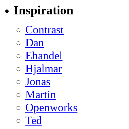
Inspiration
Contrast
Dan
Ehandel
Hjalmar
Jonas
Martin
Openworks
Ted