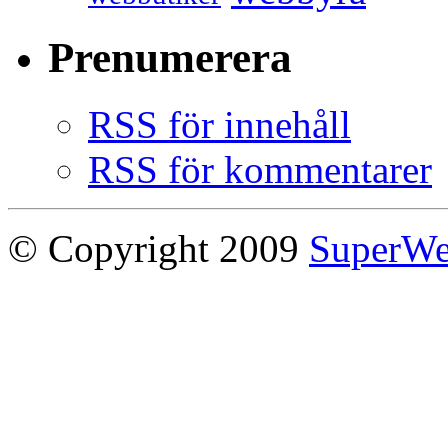
Prenumerera
RSS för innehåll
RSS för kommentarer
© Copyright 2009
SuperW