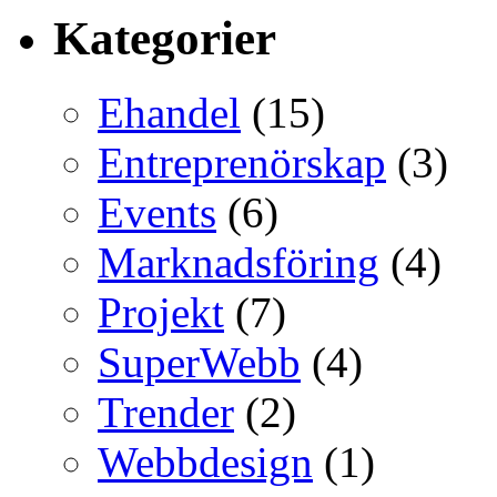
Kategorier
Ehandel
(15)
Entreprenörskap
(3)
Events
(6)
Marknadsföring
(4)
Projekt
(7)
SuperWebb
(4)
Trender
(2)
Webbdesign
(1)