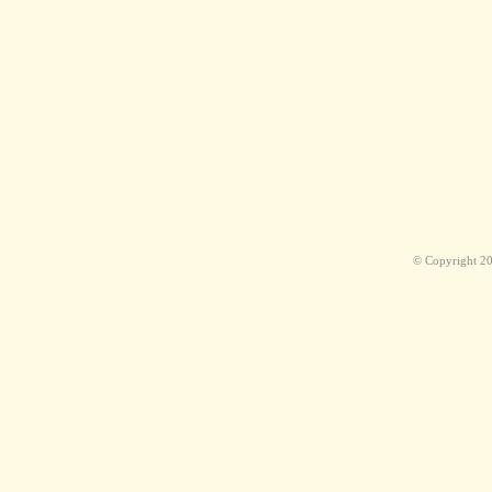
© Copyright 2