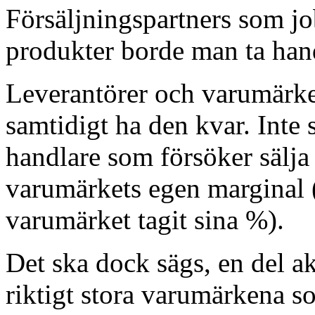
Försäljningspartners som job
produkter borde man ta han
Leverantörer och varumärke
samtidigt ha den kvar. Inte
handlare som försöker sälja
varumärkets egen marginal (
varumärket tagit sina %).
Det ska dock sägs, en del 
riktigt stora varumärkena