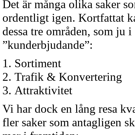
Det är många olika saker som
ordentligt igen. Kortfattat ka
dessa tre områden, som ju i 
”kunderbjudande”:
Sortiment
Trafik & Konvertering
Attraktivitet
Vi har dock en lång resa kva
fler saker som antagligen sk