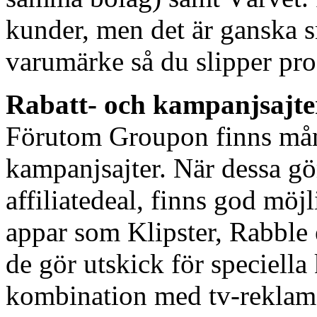
kunder, men det är ganska s
varumärke så du slipper pr
Rabatt- och kampanjsajte
Förutom Groupon finns mång
kampanjsajter. När dessa gö
affiliatedeal, finns god möjl
appar som Klipster, Rabble 
de gör utskick för speciell
kombination med tv-reklam 