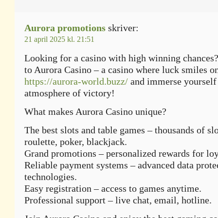
Aurora promotions
skriver:
21 april 2025 kl. 21:51
Looking for a casino with high winning chance
to Aurora Casino – a casino where luck smiles o
https://aurora-world.buzz/
and immerse yourself 
atmosphere of victory!
What makes Aurora Casino unique?
The best slots and table games – thousands of sl
roulette, poker, blackjack.
Grand promotions – personalized rewards for loy
Reliable payment systems – advanced data prote
technologies.
Easy registration – access to games anytime.
Professional support – live chat, email, hotline.