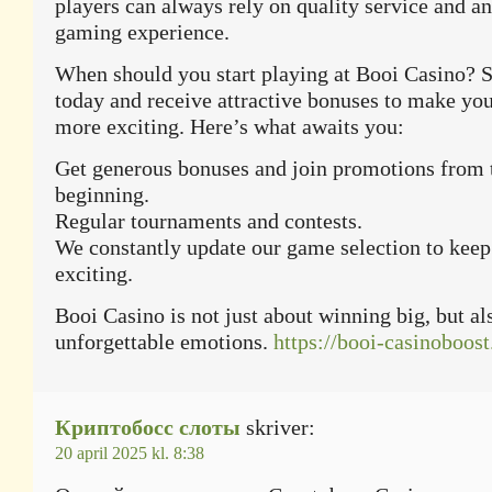
players can always rely on quality service and an
gaming experience.
When should you start playing at Booi Casino? S
today and receive attractive bonuses to make yo
more exciting. Here’s what awaits you:
Get generous bonuses and join promotions from 
beginning.
Regular tournaments and contests.
We constantly update our game selection to keep
exciting.
Booi Casino is not just about winning big, but al
unforgettable emotions.
https://booi-casinoboost
Криптобосс слоты
skriver:
20 april 2025 kl. 8:38