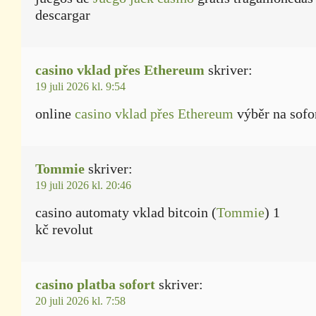
descargar
casino vklad přes Ethereum
skriver:
19 juli 2026 kl. 9:54
online
casino vklad přes Ethereum
výběr na sofo
Tommie
skriver:
19 juli 2026 kl. 20:46
casino automaty vklad bitcoin (
Tommie
) 1
kč revolut
casino platba sofort
skriver:
20 juli 2026 kl. 7:58