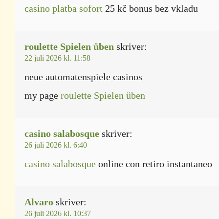
casino platba sofort
25 kč bonus bez vkladu
roulette Spielen üben
skriver:
22 juli 2026 kl. 11:58
neue automatenspiele casinos
my page
roulette Spielen üben
casino salabosque
skriver:
26 juli 2026 kl. 6:40
casino salabosque
online con retiro instantaneo
Alvaro
skriver:
26 juli 2026 kl. 10:37