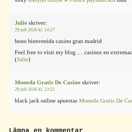
Julie
skriver:
29 juli 2026 kl. 14:27
bono bienvenida casino gran madrid
Feel free to visit my blog … casinos en extrema
(
Julie
)
Moneda Gratis De Casino
skriver:
29 juli 2026 kl. 23:22
black jack online apuestas
Moneda Gratis De Ca
Lämna en kommentar